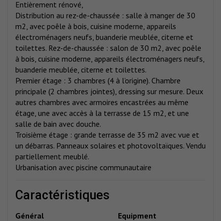
Entièrement rénové,
Distribution au rez-de-chaussée : salle à manger de 30
m2, avec poêle à bois, cuisine moderne, appareils
électroménagers neufs, buanderie meublée, citerne et
toilettes. Rez-de-chaussée : salon de 30 m2, avec poêle
à bois, cuisine moderne, appareils électroménagers neufs,
buanderie meublée, citerne et toilettes.
Premier étage : 3 chambres (4 à l’origine). Chambre
principale (2 chambres jointes), dressing sur mesure. Deux
autres chambres avec armoires encastrées au même
étage, une avec accès à la terrasse de 15 m2, et une
salle de bain avec douche.
Troisième étage : grande terrasse de 35 m2 avec vue et
un débarras. Panneaux solaires et photovoltaïques. Vendu
partiellement meublé.
Urbanisation avec piscine communautaire
caractéristiques
Général
Equipment