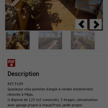
description
REf.3109
Spacieuse villa jumelée d’angle à vendre entièrement
rénovée à Mijas,
Il dispose de 125 m2 construits, 3 étages, climatisation
avec garage propre à chaud/froid, jardin propre