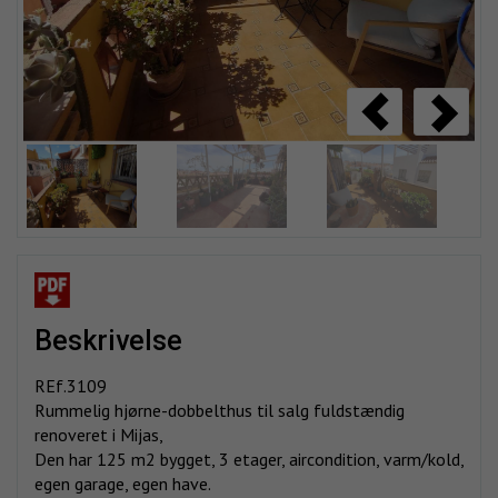
beskrivelse
REf.3109
Rummelig hjørne-dobbelthus til salg fuldstændig
renoveret i Mijas,
Den har 125 m2 bygget, 3 etager, aircondition, varm/kold,
egen garage, egen have.