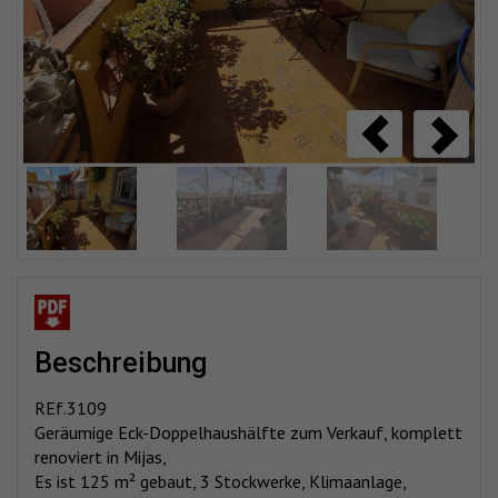
beschreibung
REf.3109
Geräumige Eck-Doppelhaushälfte zum Verkauf, komplett
renoviert in Mijas,
Es ist 125 m² gebaut, 3 Stockwerke, Klimaanlage,