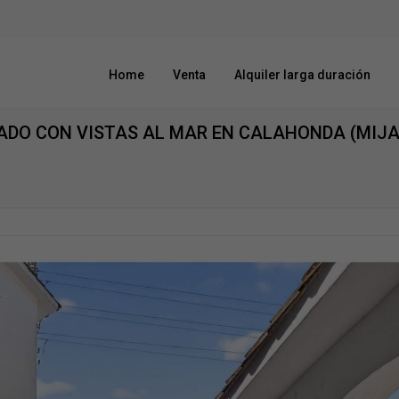
Home
Venta
Alquiler larga duración
ADO CON VISTAS AL MAR EN CALAHONDA (MIJA