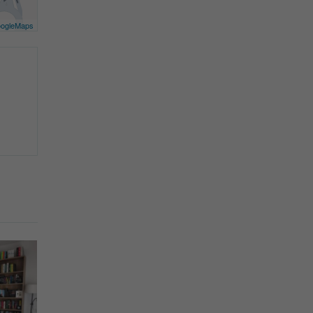
ogleMaps