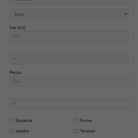
Sup. (m2)
Prezzo
Elevatore
Piscina
Giardini
Terrasen