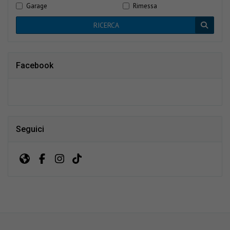
Garage
Rimessa
RICERCA
Facebook
Seguici