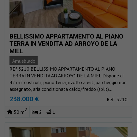
BELLISSIMO APPARTAMENTO AL PIANO
TERRA IN VENDITA AD ARROYO DE LA
MIEL
Amueblado
REf.3210 BELLISSIMO APPARTAMENTO AL PIANO
TERRA IN VENDITA AD ARROYO DE LA MIEL Dispone di
42 m2 costruiti, piano terra, rivolto a est, parcheggio non
assegnato, aria condizionata caldo/freddo (split)...
238.000 €
Ref: 3210
2
50 m
2
1