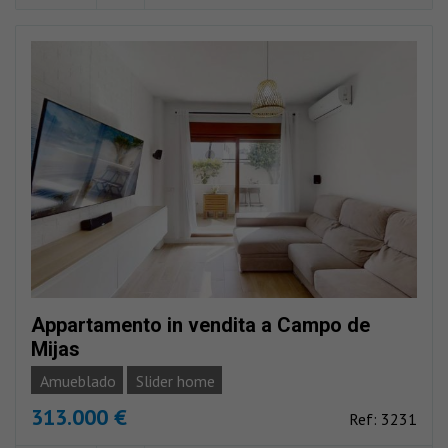
Appartamento in vendita a Campo de
Mijas
Amueblado
Slider home
313.000 €
Ref: 3231