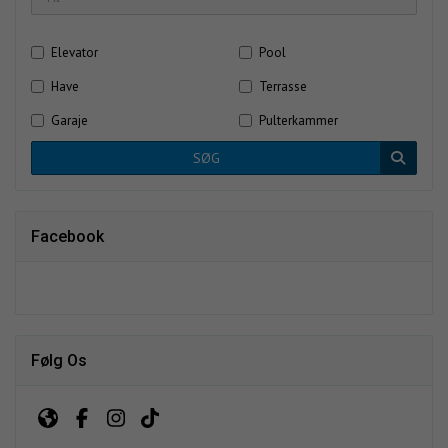
Elevator
Pool
Have
Terrasse
Garaje
Pulterkammer
SØG
Facebook
Følg Os