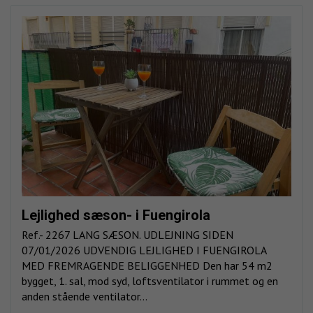
Lejlighed sæson- i Fuengirola
Ref.- 2267 LANG SÆSON. UDLEJNING SIDEN
07/01/2026 UDVENDIG LEJLIGHED I FUENGIROLA
MED FREMRAGENDE BELIGGENHED Den har 54 m2
bygget, 1. sal, mod syd, loftsventilator i rummet og en
anden stående ventilator...